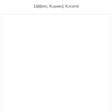
Σάββατο, Κυριακή: Κλειστά