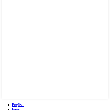
English
French