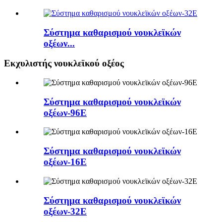
Σύστημα καθαρισμού νουκλεϊκών
οξέων...
Εκχυλιστής νουκλεϊκού οξέος
Σύστημα καθαρισμού νουκλεϊκών
οξέων-96E
Σύστημα καθαρισμού νουκλεϊκών
οξέων-16E
Σύστημα καθαρισμού νουκλεϊκών
οξέων-32E