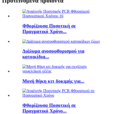
Προτεινόμενα προϊόντα
Φθορίζουσα Ποσοτική σε
Πραγματικό Χρόνο...
Διάλυμα ανοσοφθορισμού για
κατοικίδια...
Μονή θήκη κιτ δοκιμής για...
Φθορίζουσα Ποσοτική σε
Πραγματικό Χρόνο...