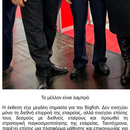
Το μέλλον είναι λαμπρό
Η έκθεση είχε μεγάλη σημασία για την Bigfish. Δεν ενισχύει
μόνο τη διεθνή επιρροή της εταιρείας, αλλά ενισχύει επίσης
τους δεσμούς με διεθνείς εταίρους και προωθεί τη
στρατηγική παγκοσμιοποίησης της εταιρείας. Ταυτόχρονα,
παρέχει επίσης μια πλατφόρμα μάθησης και επικοινωνίας για