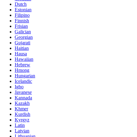
Dutch
Estonian
Filipino
Finnish
Frisian
Galician
Georgian
Gujarati
Haitian
Hausa
Hawaiian
Hebrew
Hmong
Hungarian
Icelandic
Igbo
Javanese
Kannada
Kazakh
Khmer
Kurdish
Kyrgyz
Latin
Latvian
Lithuanian