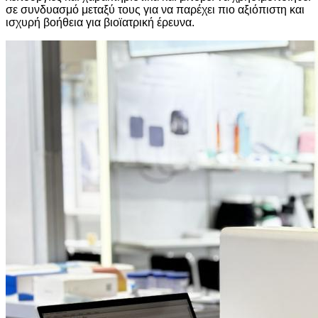
σε συνδυασμό μεταξύ τους για να παρέχει πιο αξιόπιστη και
ισχυρή βοήθεια για βιοϊατρική έρευνα.