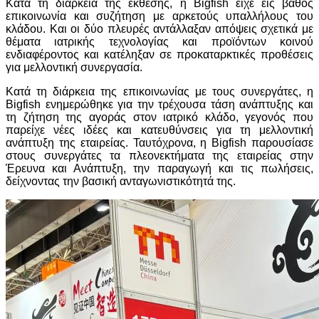
Κατά τη διάρκεια της έκθεσης, η Bigfish είχε εις βάθος
επικοινωνία και συζήτηση με αρκετούς υπαλλήλους του
κλάδου. Και οι δύο πλευρές αντάλλαξαν απόψεις σχετικά με
θέματα ιατρικής τεχνολογίας και προϊόντων κοινού
ενδιαφέροντος και κατέληξαν σε προκαταρκτικές προθέσεις
για μελλοντική συνεργασία.
Κατά τη διάρκεια της επικοινωνίας με τους συνεργάτες, η
Bigfish ενημερώθηκε για την τρέχουσα τάση ανάπτυξης και
τη ζήτηση της αγοράς στον ιατρικό κλάδο, γεγονός που
παρείχε νέες ιδέες και κατευθύνσεις για τη μελλοντική
ανάπτυξη της εταιρείας. Ταυτόχρονα, η Bigfish παρουσίασε
στους συνεργάτες τα πλεονεκτήματα της εταιρείας στην
Έρευνα και Ανάπτυξη, την παραγωγή και τις πωλήσεις,
δείχνοντας την βασική ανταγωνιστικότητά της.