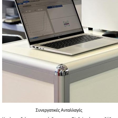
Συνεργατικές Ανταλλαγές