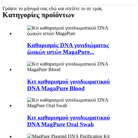
Γράψτε το μήνυμά σας εδώ και στείλτε το σε εμάς
Κατηγορίες προϊόντων
Καθαρισμός DNA γονιδιώματος
ζωικών ιστών MagaPure...
Κιτ καθαρισμού γονιδιωματικού
DNA MagaPure Blood
Κιτ καθαρισμού γονιδιωματικού
DNA MagPure Oral Swab