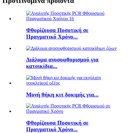
Προτεινόμενα προϊόντα
Φθορίζουσα Ποσοτική σε
Πραγματικό Χρόνο...
Διάλυμα ανοσοφθορισμού για
κατοικίδια...
Μονή θήκη κιτ δοκιμής για...
Φθορίζουσα Ποσοτική σε
Πραγματικό Χρόνο...