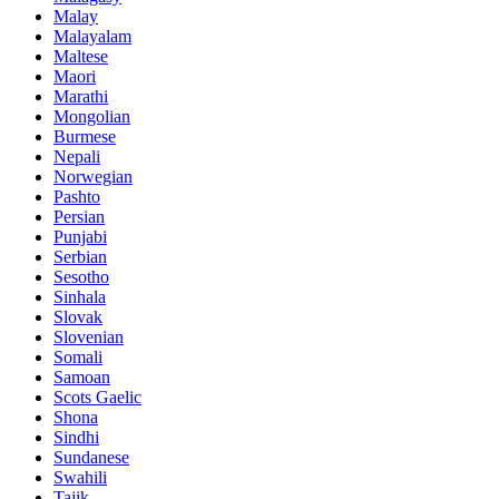
Malay
Malayalam
Maltese
Maori
Marathi
Mongolian
Burmese
Nepali
Norwegian
Pashto
Persian
Punjabi
Serbian
Sesotho
Sinhala
Slovak
Slovenian
Somali
Samoan
Scots Gaelic
Shona
Sindhi
Sundanese
Swahili
Tajik